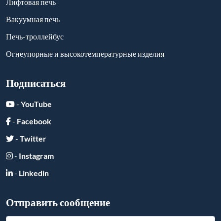
Отправить сообщение
Отправить
Ссылки друзей:
Copyright ©
2026
All Rights Reserved