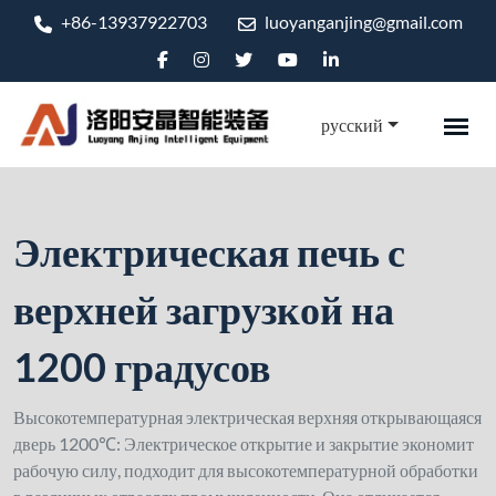
+86-13937922703
luoyanganjing@gmail.com
русский
Электрическая печь с
верхней загрузкой на
1200 градусов
Высокотемпературная электрическая верхняя открывающаяся
дверь 1200℃: Электрическое открытие и закрытие экономит
рабочую силу, подходит для высокотемпературной обработки