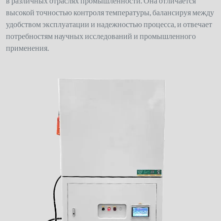
в различных отраслях промышленности. Она отличается
высокой точностью контроля температуры, балансируя между
удобством эксплуатации и надежностью процесса, и отвечает
потребностям научных исследований и промышленного
применения.