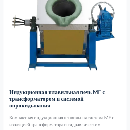
Индукционная плавильная печь MF с
трансформатором и системой
опрокидывания
Компактная индукционная плавильная система MF с
изоляцией трансформатора и гидравлическим