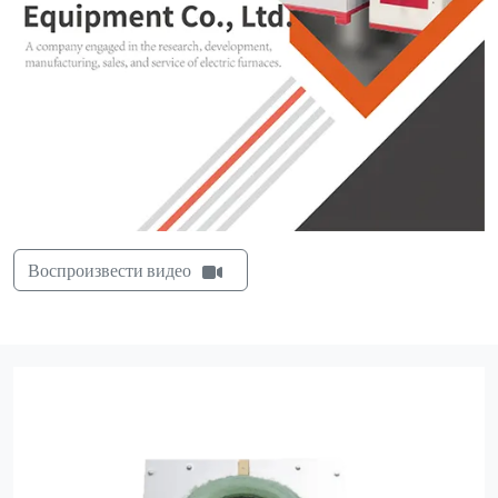
Воспроизвести видео