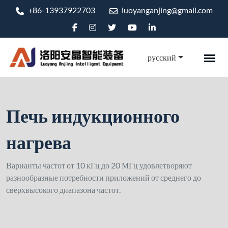
+86-13937922703
luoyanganjing@gmail.com
русский
Печь индукционного
нагрева
Варианты частот от 10 кГц до 20 МГц удовлетворяют
разнообразные потребности приложений от среднего до
сверхвысокого диапазона частот.