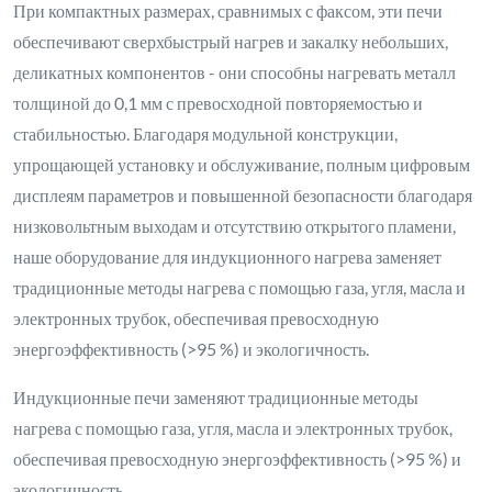
При компактных размерах, сравнимых с факсом, эти печи
обеспечивают сверхбыстрый нагрев и закалку небольших,
деликатных компонентов - они способны нагревать металл
толщиной до 0,1 мм с превосходной повторяемостью и
стабильностью. Благодаря модульной конструкции,
упрощающей установку и обслуживание, полным цифровым
дисплеям параметров и повышенной безопасности благодаря
низковольтным выходам и отсутствию открытого пламени,
наше оборудование для индукционного нагрева заменяет
традиционные методы нагрева с помощью газа, угля, масла и
электронных трубок, обеспечивая превосходную
энергоэффективность (>95 %) и экологичность.
Индукционные печи заменяют традиционные методы
нагрева с помощью газа, угля, масла и электронных трубок,
обеспечивая превосходную энергоэффективность (>95 %) и
экологичность.