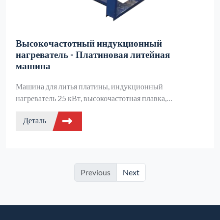
Высокочастотный индукционный
нагреватель - Платиновая литейная
машина
Машина для литья платины, индукционный
нагреватель 25 кВт, высокочастотная плавка,
индукционная система, ювелирная печь
Деталь
Previous
Next