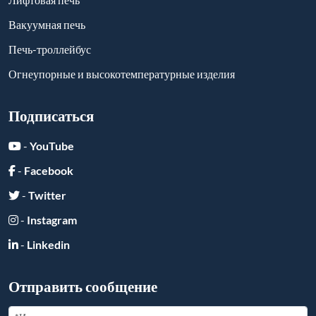
Вакуумная печь
Печь-троллейбус
Огнеупорные и высокотемпературные изделия
Подписаться
-
YouTube
-
Facebook
-
Twitter
-
Instagram
-
Linkedin
Отправить сообщение