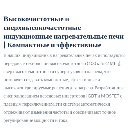
Высокочастотные и
сверхвысокочастотные
индукционные нагревательные печи
| Компактные и эффективные
В наших индукционных нагревательных печах используются
передовые технологии высокочастотного (100 кГц-2 МГц),
сверхвысокочастотного и суперзвукового нагрева, что
позволяет создавать компактные, эффективные и
высококонтролируемые решения для нагрева. Разработанные
с использованием передовых инверторов IGBT и MOSFET с
плавным переключением, эти системы автоматически
отслеживают изменения частоты и обеспечивают точное
регулирование мощности и тока.