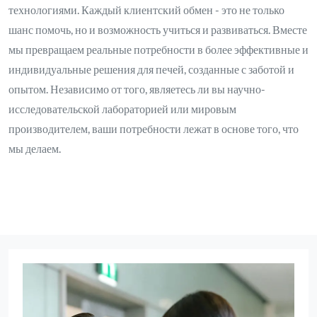
технологиями. Каждый клиентский обмен - это не только
шанс помочь, но и возможность учиться и развиваться. Вместе
мы превращаем реальные потребности в более эффективные и
индивидуальные решения для печей, созданные с заботой и
опытом. Независимо от того, являетесь ли вы научно-
исследовательской лабораторией или мировым
производителем, ваши потребности лежат в основе того, что
мы делаем.