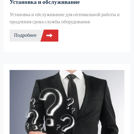
Установка и обслуживание
Установка и обслуживание для оптимальной работы и
продления срока службы оборудования
Подробнее