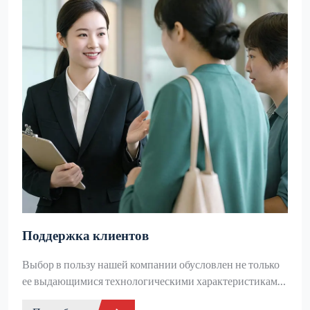
Поддержка клиентов
Выбор в пользу нашей компании обусловлен не только
ее выдающимися технологическими характеристиками
и надежностью, но и, что более важно, комплексными