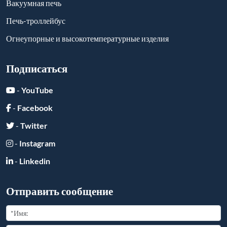
Вакуумная печь
Печь-троллейбус
Огнеупорные и высокотемпературные изделия
Подписаться
-
YouTube
-
Facebook
-
Twitter
-
Instagram
-
Linkedin
Отправить сообщение