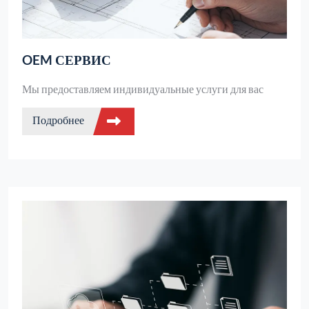
OEM СЕРВИС
Мы предоставляем индивидуальные услуги для вас
Подробнее