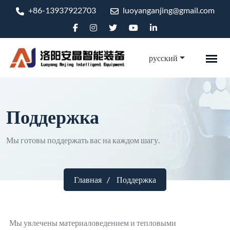
+86-13937922703
luoyanganjing@gmail.com
русский
Поддержка
Мы готовы поддержать вас на каждом шагу.
Главная
Поддержка
Мы увлечены материаловедением и тепловыми