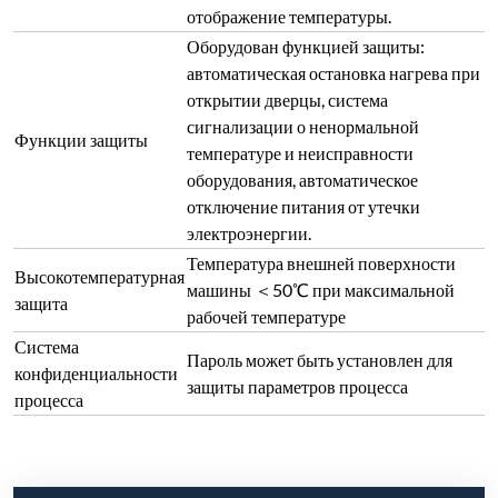
процесса
Свяжитесь с нами сегодня
Отправить