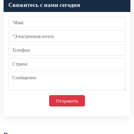
Рекомендовать продукты