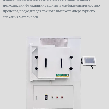
несколькими функциями защиты и конфиденциальностью
процесса, подходит для точного высокотемпературного
спекания материалов