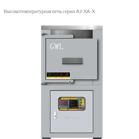
Электрическая печь коробчатого типа XL