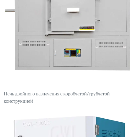
Печь двойного назначения с коробчатой/трубчатой
конструкцией