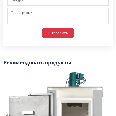
Отправить
Рекомендовать продукты