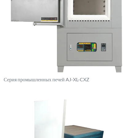
Серия промышленных печей AJ-XL-CXZ