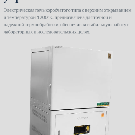
Электрическая печь коробчатого типа с верхним открыванием
и температурой 1200 °C предназначена для точной и
надежной термообработки, обеспечивая стабильную работу в
лабораторных и исследовательских целях.