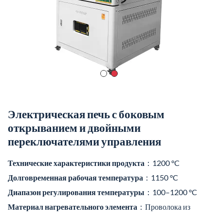
Электрическая печь с боковым
открыванием и двойными
переключателями управления
Технические характеристики продукта
：1200 °C
Долговременная рабочая температура
：1150 °C
Диапазон регулирования температуры
：100–1200 °C
Материал нагревательного элемента
：Проволока из