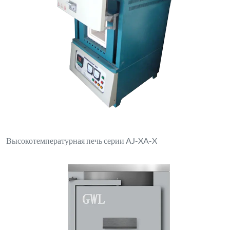
Высокотемпературная печь серии AJ-XA-X