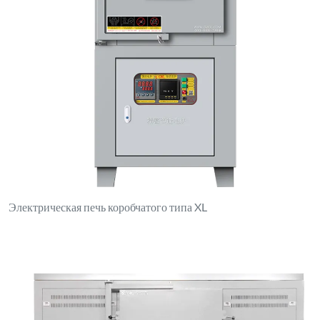
Электрическая печь коробчатого типа XL