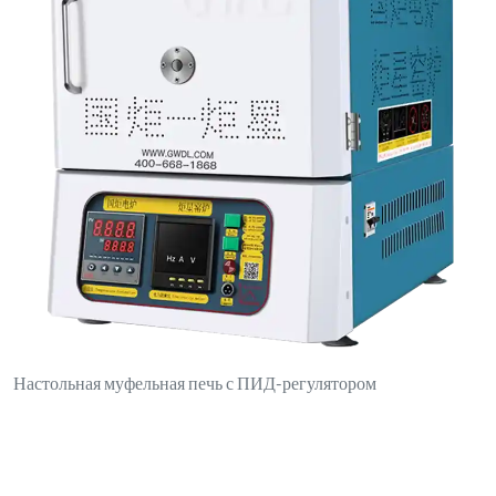
Настольная муфельная печь с ПИД-регулятором