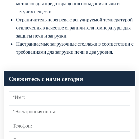
металлов для предотвращения попадания пыли и
летучих веществ.
Ограничитель перегрева с регулируемой температурой
отключения в качестве ограничителя температуры для
защиты печи и загрузки.
Настраиваемые загрузочные стеллажи в соответствии с
требованиями для загрузки печи в два уровня.
Свяжитесь с нами сегодня