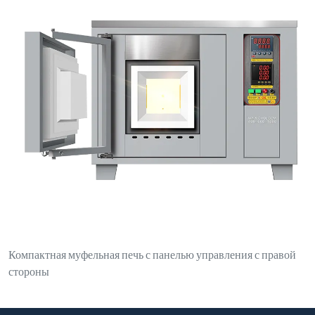
Компактная муфельная печь с панелью управления с правой
стороны