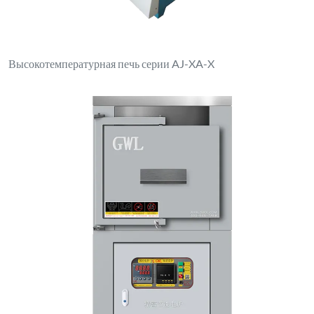
Высокотемпературная печь серии AJ-XA-X