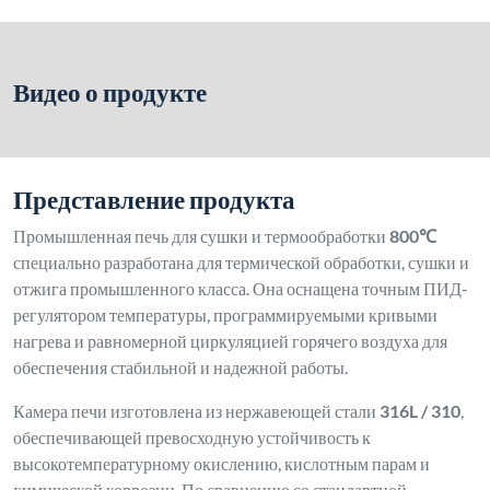
Видео о продукте
Представление продукта
Промышленная печь для сушки и термообработки
800℃
специально разработана для термической обработки, сушки и
отжига промышленного класса. Она оснащена точным ПИД-
регулятором температуры, программируемыми кривыми
нагрева и равномерной циркуляцией горячего воздуха для
обеспечения стабильной и надежной работы.
Камера печи изготовлена из нержавеющей стали
316L / 310
,
обеспечивающей превосходную устойчивость к
высокотемпературному окислению, кислотным парам и
химической коррозии. По сравнению со стандартной