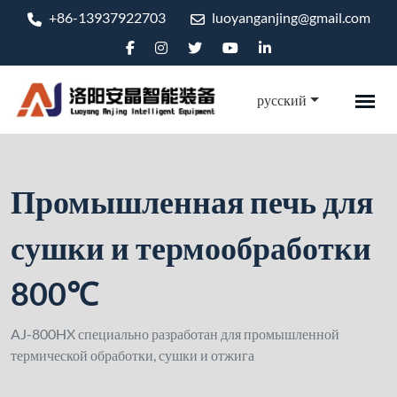
+86-13937922703
luoyanganjing@gmail.com
русский
Промышленная печь для
сушки и термообработки
800℃
AJ-800HX специально разработан для промышленной
термической обработки, сушки и отжига