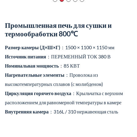
Промышленная печь для сушки и
термообработки 800℃
Размер камеры (Д×Ш×Г)
：1500 × 1100 × 1150 мм
Источник питания
：ПЕРЕМЕННЫЙ ТОК 380 В
Номинальная мощность
：85 КВТ
Нагревательные элементы
：Проволока из
высокотемпературных сплавов (с молибденом)
Циркуляция горячего воздуха
：Крыльчатка с верхним
расположением для равномерной температуры в камере
Внутренняя камера
：316L / 310 нержавеющая сталь