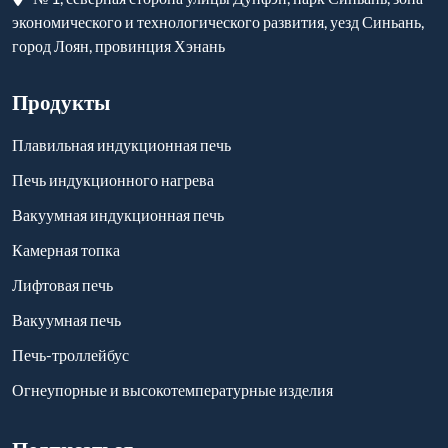
экономического и технологического развития, уезд Синьань,
город Лоян, провинция Хэнань
Продукты
Плавильная индукционная печь
Печь индукционного нагрева
Вакуумная индукционная печь
Камерная топка
Лифтовая печь
Вакуумная печь
Печь-троллейбус
Огнеупорные и высокотемпературные изделия