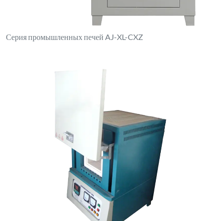
Серия промышленных печей AJ-XL-CXZ