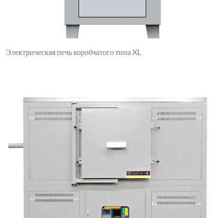
Электрическая печь коробчатого типа XL