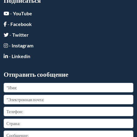
Подписаться
-
YouTube
-
Facebook
-
Twitter
-
Instagram
-
Linkedin
Отправить сообщение