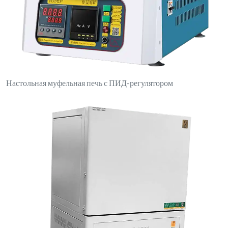
Настольная муфельная печь с ПИД-регулятором