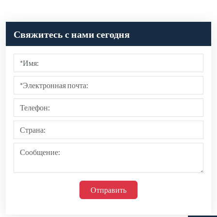
Свяжитесь с нами сегодня
Отправить