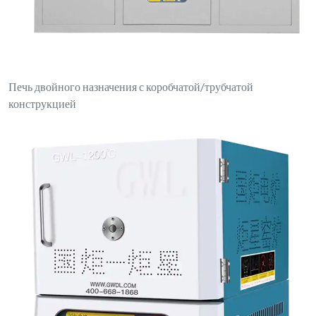
Печь двойного назначения с коробчатой/трубчатой
конструкцией