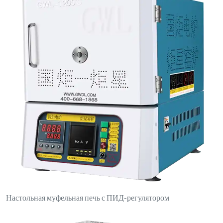
Настольная муфельная печь с ПИД-регулятором