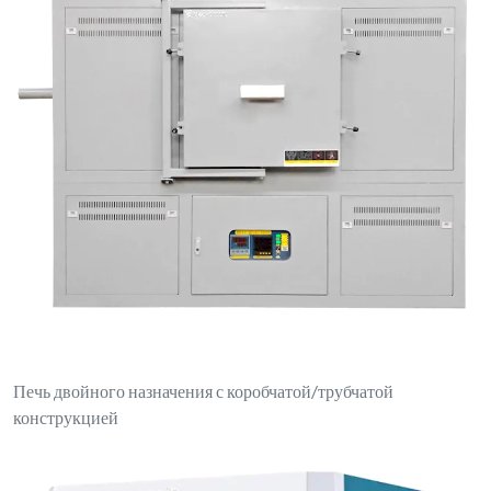
Печь двойного назначения с коробчатой/трубчатой
конструкцией