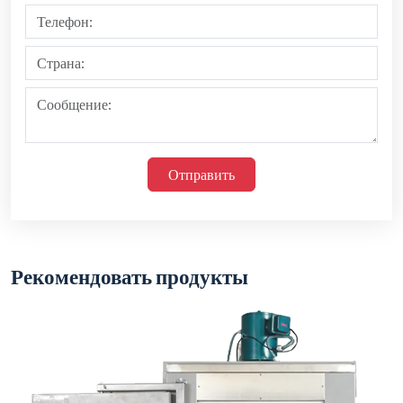
Отправить
Рекомендовать продукты