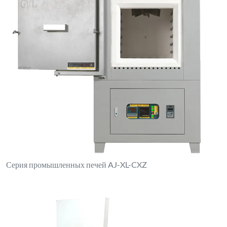
Серия промышленных печей AJ-XL-CXZ