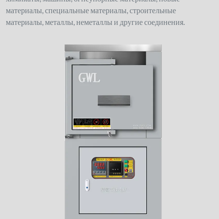
материалы, специальные материалы, строительные
материалы, металлы, неметаллы и другие соединения.