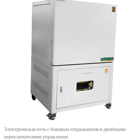
Электрическая печь с боковым открыванием и двойными
переключателями управления