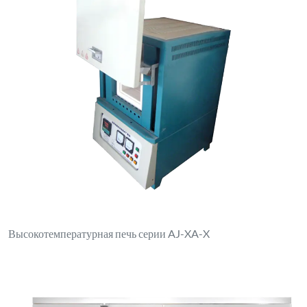
Высокотемпературная печь серии AJ-XA-X