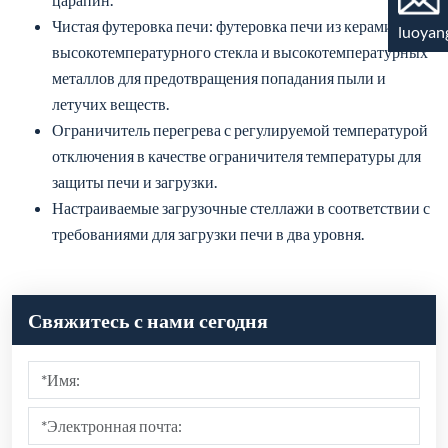
отключения в качестве ограничителя температуры для
luoyan
защиты печи и загрузки.
Настраиваемые загрузочные стеллажи в соответствии с
требованиями для загрузки печи в два уровня.
Свяжитесь с нами сегодня