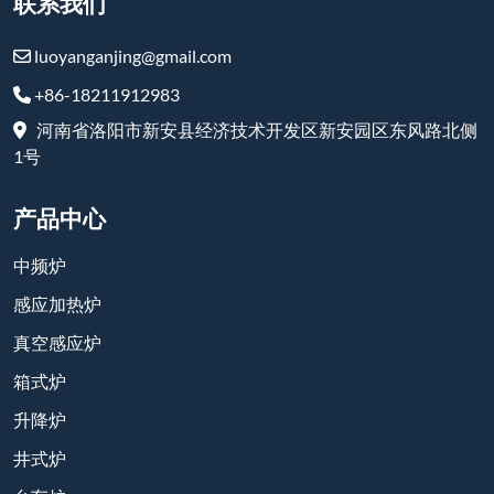
联系我们
luoyanganjing@gmail.com
+86-18211912983
河南省洛阳市新安县经济技术开发区新安园区东风路北侧
1号
产品中心
中频炉
感应加热炉
真空感应炉
箱式炉
升降炉
井式炉