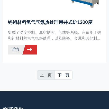
钨钼材料氢气气氛热处理用井式炉1200度
集成了温度控制、真空炉腔、气路等系统。它适用于钨
和钼材料的氢气氛热处理，以及陶瓷、金属和其他材料
的烧结和熔化。
详情
上一页
下一页