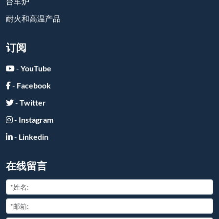
台车炉
耐火和高温产品
订阅
-
YouTube
-
Facebook
-
Twitter
-
Instagram
-
Linkedin
在线留言