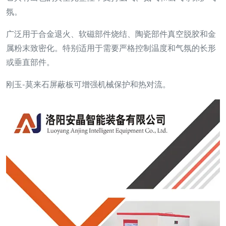
氛。
广泛用于合金退火、软磁部件烧结、陶瓷部件真空脱胶和金
属粉末致密化。特别适用于需要严格控制温度和气氛的长形
或垂直部件。
刚玉-莫来石屏蔽板可增强机械保护和热对流。