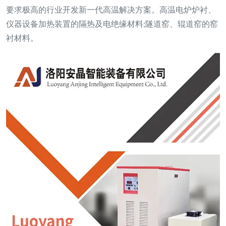
要求极高的行业开发新一代高温解决方案。高温电炉炉衬、
仪器设备加热装置的隔热及电绝缘材料;隧道窑、辊道窑的窑
衬材料。