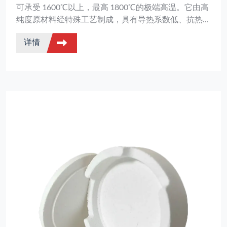
可承受 1600℃以上，最高 1800℃的极端高温。它由高
纯度原材料经特殊工艺制成，具有导热系数低、抗热震
性强、重量轻等特点，是一种核心隔热材料。
详情