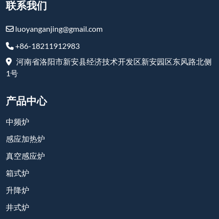
联系我们
luoyanganjing@gmail.com
+86-18211912983
河南省洛阳市新安县经济技术开发区新安园区东风路北侧
1号
产品中心
中频炉
感应加热炉
真空感应炉
箱式炉
升降炉
井式炉