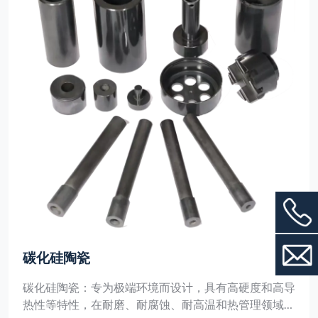
碳化硅陶瓷
碳化硅陶瓷：专为极端环境而设计，具有高硬度和高导
热性等特性，在耐磨、耐腐蚀、耐高温和热管理领域具