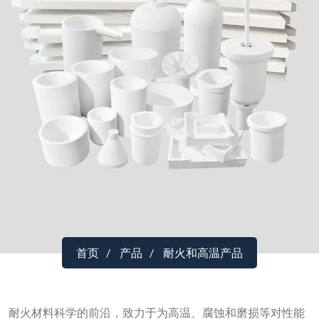
首页
产品
耐火和高温产品
耐火材料科学的前沿，致力于为高温、腐蚀和磨损等对性能