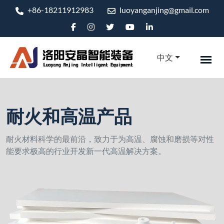
+86-18211912983
luoyanganjing@gmail.com
中文
耐火和高温产品
耐火材料科学的最前沿，致力于为高温、腐蚀和磨损等对性
能要求极高的行业开发新一代高温解决方案。