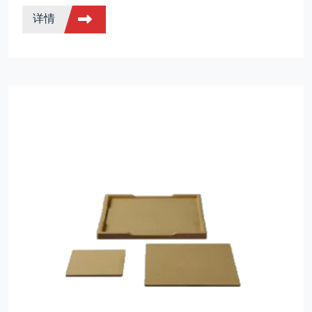
有不可替代的作用。
详情