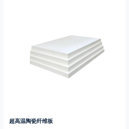
超高温陶瓷纤维板