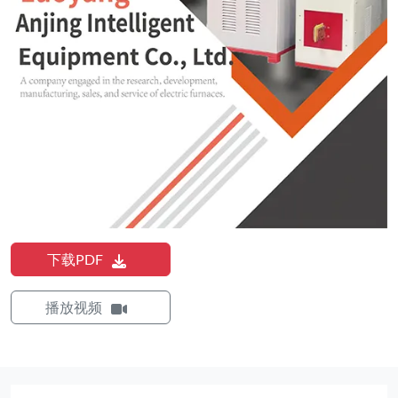
下载PDF
播放视频