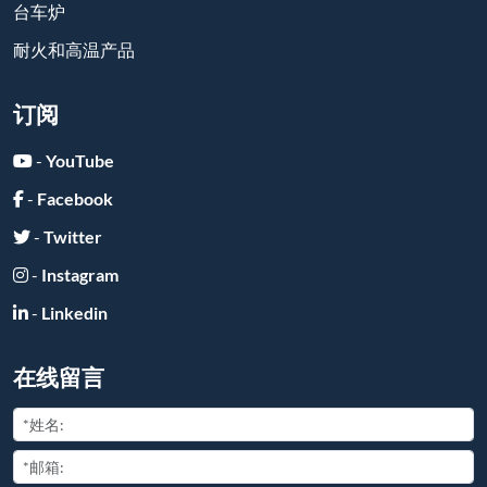
台车炉
耐火和高温产品
订阅
-
YouTube
-
Facebook
-
Twitter
-
Instagram
-
Linkedin
在线留言