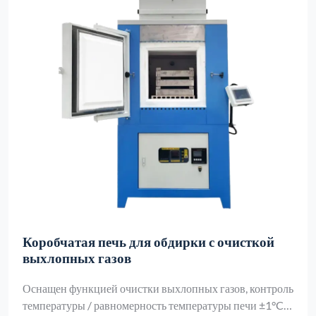
Коробчатая печь для обдирки с очисткой
выхлопных газов
Оснащен функцией очистки выхлопных газов, контроль
температуры / равномерность температуры печи ±1°C,