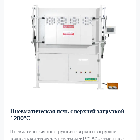
Пневматическая печь с верхней загрузкой
1200°C
Пневматическая конструкция с верхней загрузкой,
точность контроля температуры ±1°C, 50-сегментное