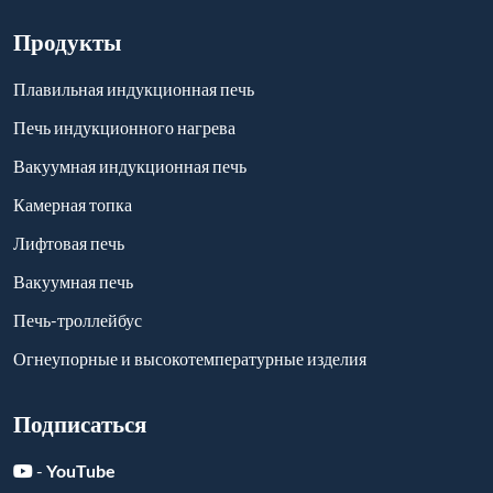
Продукты
Плавильная индукционная печь
Печь индукционного нагрева
Вакуумная индукционная печь
Камерная топка
Лифтовая печь
Вакуумная печь
Печь-троллейбус
Огнеупорные и высокотемпературные изделия
Подписаться
-
YouTube