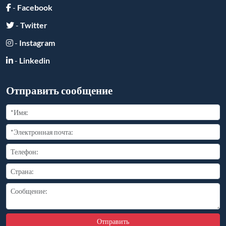
-
Facebook
-
Twitter
-
Instagram
-
Linkedin
Отправить сообщение
Отправить