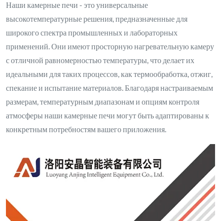
Наши камерные печи - это универсальные
высокотемпературные решения, предназначенные для
широкого спектра промышленных и лабораторных
применений. Они имеют просторную нагревательную камеру
с отличной равномерностью температуры, что делает их
идеальными для таких процессов, как термообработка, отжиг,
спекание и испытание материалов. Благодаря настраиваемым
размерам, температурным диапазонам и опциям контроля
атмосферы наши камерные печи могут быть адаптированы к
конкретным потребностям вашего приложения.