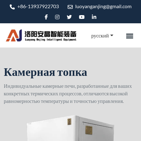
+86-13937922703
luoyanganjing@gmail.com
русский
Камерная топка
Индивидуальные камерные печи, разработанные для ваших
конкретных термических процессов, отличаются высокой
равномерностью температуры и точностью управления.