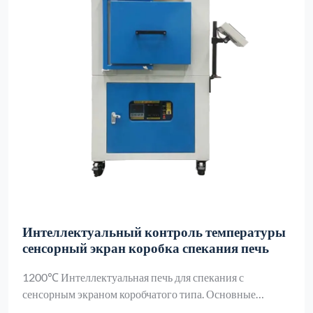
Интеллектуальный контроль температуры
сенсорный экран коробка спекания печь
1200℃ Интеллектуальная печь для спекания с
сенсорным экраном коробчатого типа. Основные
ключевые слова: Интеллектуальный сенсорный экран